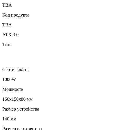
TBA
Код продукта
TBA
ATX 3.0
Тип
Сертификаты
1000W
Мощность
160x150x86 мм
Размер устройства
140 мм
Размер вентилятора