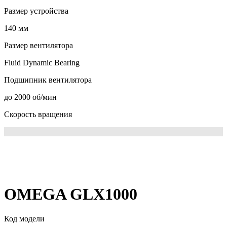
Размер устройства
140 мм
Размер вентилятора
Fluid Dynamic Bearing
Подшипник вентилятора
до 2000 об/мин
Скорость вращения
OMEGA GLX1000
Код модели