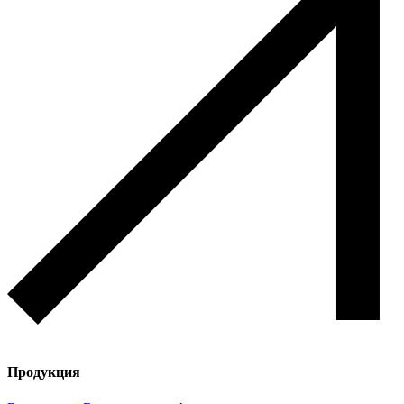
Продукция