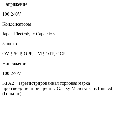
Напряжение
100-240V
Конденсаторы
Japan Electrolytic Capacitors
Защита
OVP, SCP, OPP, UVP, OTP, OCP
Напряжение
100-240V
KFA2 – зарегистрированная торговая марка
производственной группы Galaxy Microsystems Limited
(Гонконг).