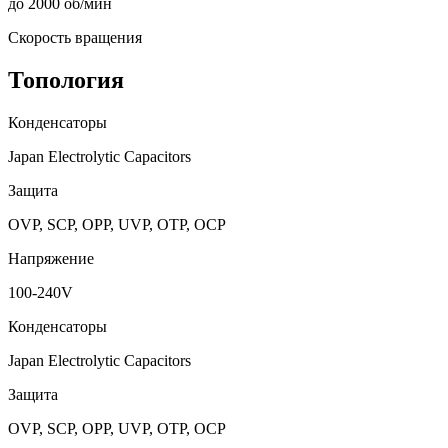
до 2000 об/мин
Скорость вращения
Топология
Конденсаторы
Japan Electrolytic Capacitors
Защита
OVP, SCP, OPP, UVP, OTP, OCP
Напряжение
100-240V
Конденсаторы
Japan Electrolytic Capacitors
Защита
OVP, SCP, OPP, UVP, OTP, OCP