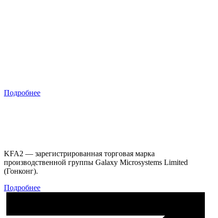
Подробнее
KFA2 — зарегистрированная торговая марка
производственной группы Galaxy Microsystems Limited
(Гонконг).
Подробнее