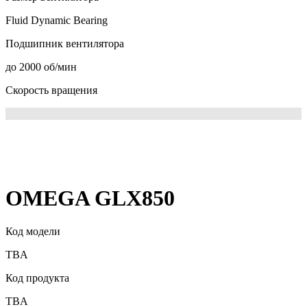
Fluid Dynamic Bearing
Подшипник вентилятора
до 2000 об/мин
Скорость вращения
OMEGA GLX850
Код модели
TBA
Код продукта
TBA