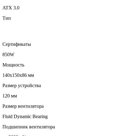
ATX 3.0
Тип
Сертификаты
850W
Мощность
140x150x86 мм
Размер устройства
120 мм
Размер вентилятора
Fluid Dynamic Bearing
Подшипник вентилятора