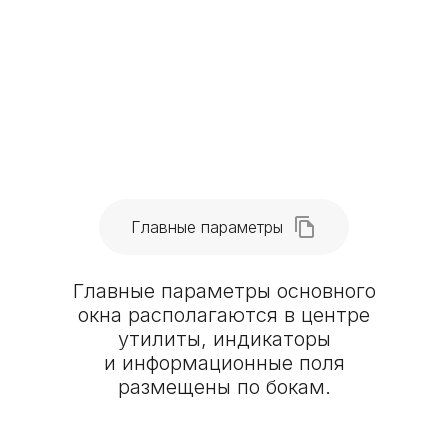
Главные параметры
Главные параметры основного
окна располагаются в центре
утилиты, индикаторы
и информационные поля
размещены по бокам.