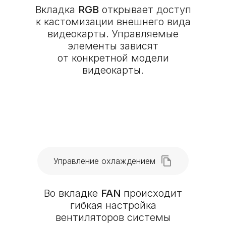
Вкладка
RGB
открывает доступ
к кастомизации внешнего вида
видеокарты. Управляемые
элементы зависят
от конкретной модели
видеокарты.
Управление охлаждением
Во вкладке
FAN
происходит
гибкая настройка
вентиляторов системы