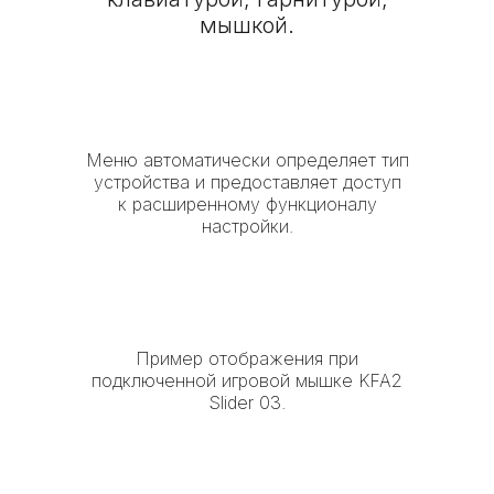
мышкой.
Меню автоматически определяет тип
устройства и предоставляет доступ
к расширенному функционалу
настройки.
Пример отображения при
подключенной игровой мышке KFA2
Slider 03.