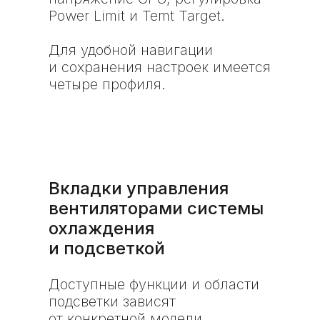
Power Limit и Temt Target.
Для удобной навигации
и сохранения настроек имеется
четыре профиля.
Вкладки управления
вентиляторами системы
охлаждения
и подсветкой
Доступные функции и области
подсветки зависят
от конкретной модели