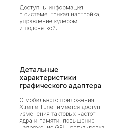
Доступны информация
о системе, тонкая настройка,
управление кулером
и подсветкой.
Детальные
характеристики
графического адаптера
С мобильного приложения
Xtreme Tuner имеется доступ
изменения тактовых частот
ядра и памяти, повышение
напряжение GPU, регулировка