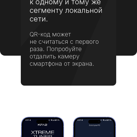
к одному и тому же
сегменту локальной
сети.
QR-код может
не считаться с первого
раза. Попробуйте
отдалить камеру
смартфона от экрана.