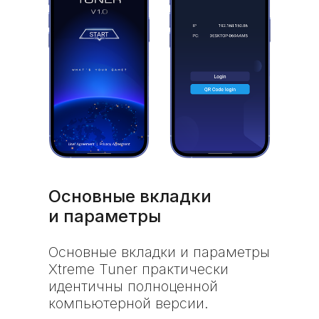
Основные вкладки
и параметры
Основные вкладки и параметры
Xtreme Tuner практически
идентичны полноценной
компьютерной версии.