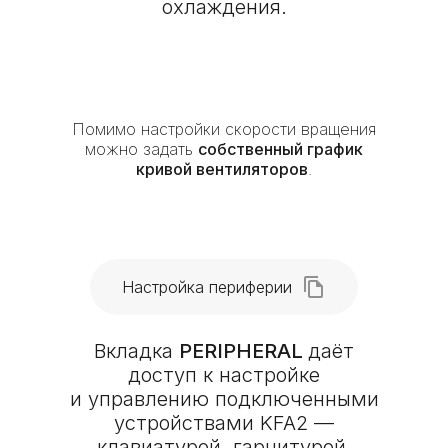
охлаждения.
Помимо настройки скорости вращения
можно задать
собственный график
кривой вентиляторов
.
Настройка периферии
Вкладка
PERIPHERAL
даёт
доступ к настройке
и управлению подключенными
устройствами KFA2 —
клавиатурой, гарнитурой,