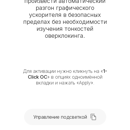
произвести автоматический
разгон графического
ускорителя в безопасных
пределах без необходимости
изучения тонкостей
оверклокинга.
Для активации нужно кликнуть на «
1-
Click OC
» в опциях одноимённой
вкладки и нажать «Apply».
Управление подсветкой