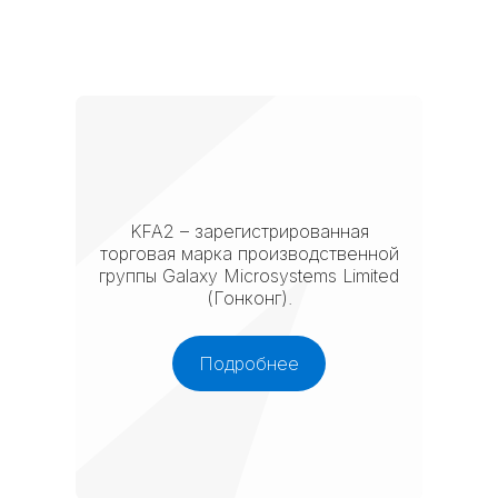
KFA2 – зарегистрированная
торговая марка производственной
группы Galaxy Microsystems Limited
(Гонконг).
Подробнее