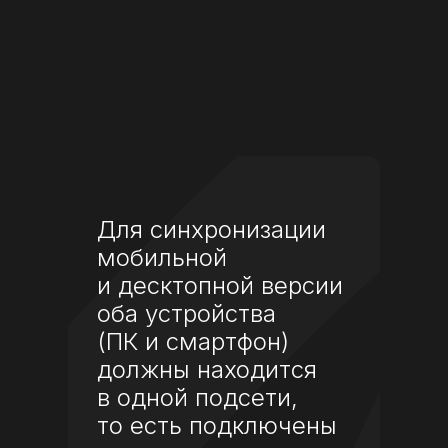
Для синхронизации
мобильной
и десктопной версии
оба устройства
(ПК и смартфон)
должны находится
в одной подсети,
то есть подключены