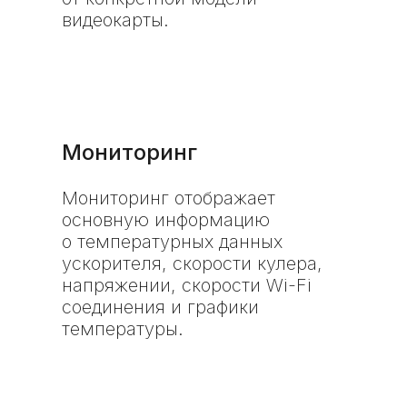
видеокарты.
Мониторинг
Мониторинг отображает
основную информацию
о температурных данных
ускорителя, скорости кулера,
напряжении, скорости Wi-Fi
соединения и графики
температуры.