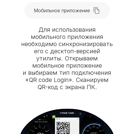
Мобильное приложение
Для использования
мобильного приложения
необходимо синхронизировать
его с десктоп-версией
утилиты. Открываем
мобильное приложение
и выбираем тип подключения
«QR code Login». Сканируем
QR-код с экрана ПК.